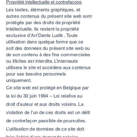
Propriété intellectuelle et contrefaçons
Les textes, éléments graphiques, et
autres contenus du présent site web sont
protégés par des droits de propriété
intellectuelle. Ils restent la propriété
exclusive d’Art'Dente Ludik . Toute
utilisation dans quelque forme que ce
soit des données du présent site web ou
de son contenu à des fins commerciales
ou illicites est interdite. L’internaute
utilisera le site et accédera aux contenus
pour ses besoins personnels
uniquement.
Ce site web est protégé en Belgique par
la loi du 30 juin 1994 – Loi relative au
droit d’auteur et aux droits voisins. La
violation de l’un de ces droits est un délit
de contrefaçon passible de poursuites.
L’utilisation de données de ce site doit