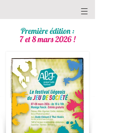
Première édition :
7 et 8 mars 2026 !