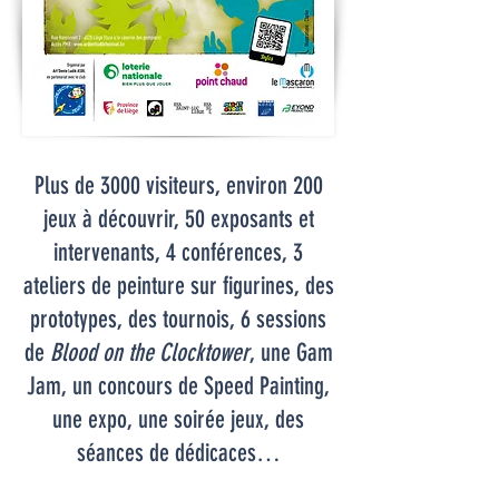
Plus de 3000 visiteurs, environ 200
jeux à découvrir, 50 exposants et
intervenants, 4 conférences, 3
ateliers de peinture sur figurines, des
prototypes, des tournois, 6 sessions
de
Blood on the Clocktower
, une Gam
Jam, un concours de Speed Painting,
une expo, une soirée jeux, des
séances de dédicaces…