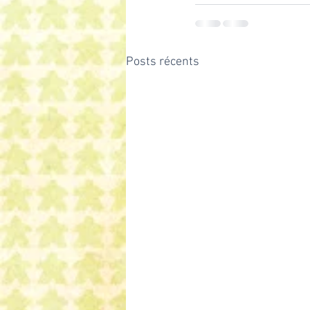
Posts récents