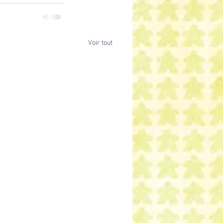
Voir tout