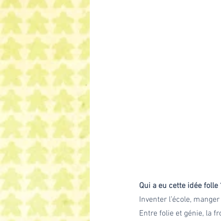
Qui a eu cette idée folle 
Inventer l’école, manger
Entre folie et génie, la 